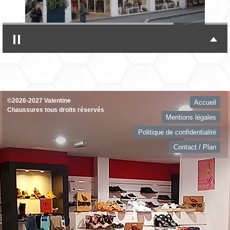
©2026-2027 Valentine
Accueil
Chaussures tous droits réservés
Mentions légales
Politique de confidentialité
Contact / Plan