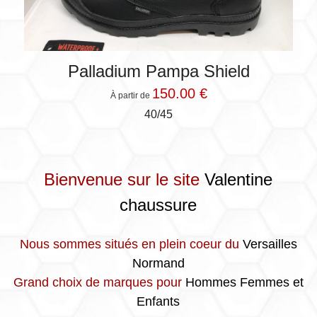
Palladium Pampa Shield
150.00 €
À partir de
40/45
Bienvenue sur le site
Valentine
chaussure
Nous sommes situés en plein coeur du
Versailles
Normand
Grand choix de marques pour
Hommes Femmes et
Enfants