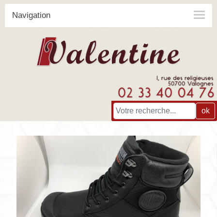
Navigation
ok