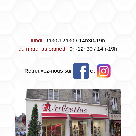
lundi
9h30-12h30 / 14h30-19h
du mardi au samedi
9h-12h30 / 14h-19h
Retrouvez-nous sur
et