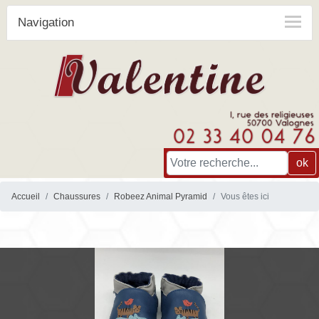
Navigation
ok
Accueil
Chaussures
Robeez Animal Pyramid
Vous êtes ici