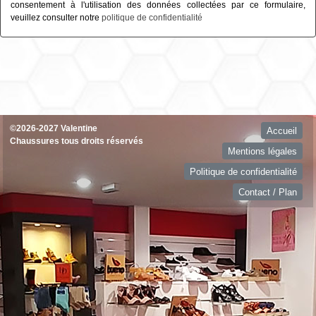
consentement à l'utilisation des données collectées par ce formulaire,
veuillez consulter notre
politique de confidentialité
©2026-2027 Valentine
Accueil
Chaussures tous droits réservés
Mentions légales
Politique de confidentialité
Contact / Plan