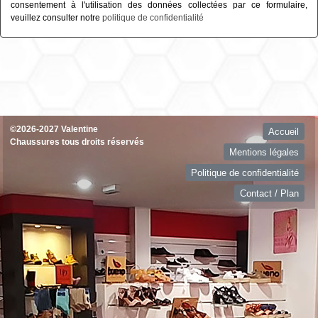
consentement à l'utilisation des données collectées par ce formulaire,
veuillez consulter notre
politique de confidentialité
©2026-2027 Valentine
Accueil
Chaussures tous droits réservés
Mentions légales
Politique de confidentialité
Contact / Plan