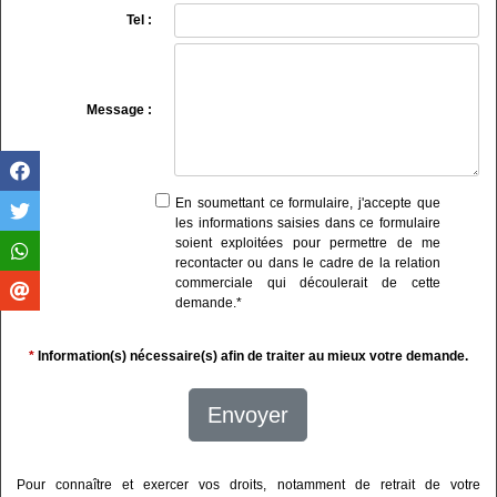
Tel :
Message :
En soumettant ce formulaire, j'accepte que
les informations saisies dans ce formulaire
soient exploitées pour permettre de me
recontacter ou dans le cadre de la relation
commerciale qui découlerait de cette
demande.
*
*
Information(s) nécessaire(s) afin de traiter au mieux votre demande.
Envoyer
Pour connaître et exercer vos droits, notamment de retrait de votre